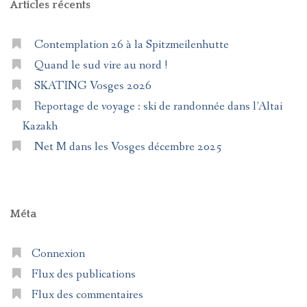
Articles récents
Contemplation 26 à la Spitzmeilenhutte
Quand le sud vire au nord !
SKATING Vosges 2026
Reportage de voyage : ski de randonnée dans l’Altai
Kazakh
Net M dans les Vosges décembre 2025
Méta
Connexion
Flux des publications
Flux des commentaires