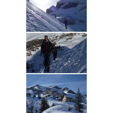
LIENS UTILES
CONTACT
CAB NAMUR