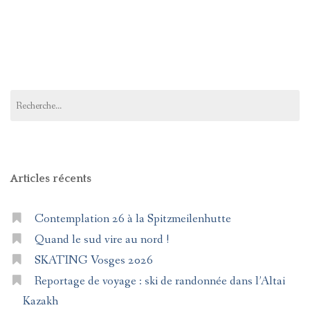
Rechercher :
Articles récents
Contemplation 26 à la Spitzmeilenhutte
Quand le sud vire au nord !
SKATING Vosges 2026
Reportage de voyage : ski de randonnée dans l’Altai
Kazakh