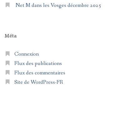
Net M dans les Vosges décembre 2025
Méta
Connexion
Flux des publications
Flux des commentaires
Site de WordPress-FR