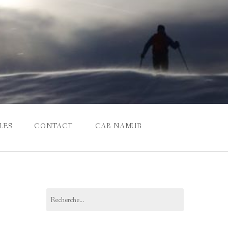
LES
CONTACT
CAB NAMUR
Rechercher :