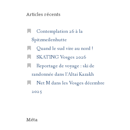
Articles récents
Contemplation 26 à la
Spitzmeilenhutte
Quand le sud vire au nord !
SKATING Vosges 2026
Reportage de voyage : ski de
randonnée dans l’Altai Kazakh
Net M dans les Vosges décembre
2025
Méta