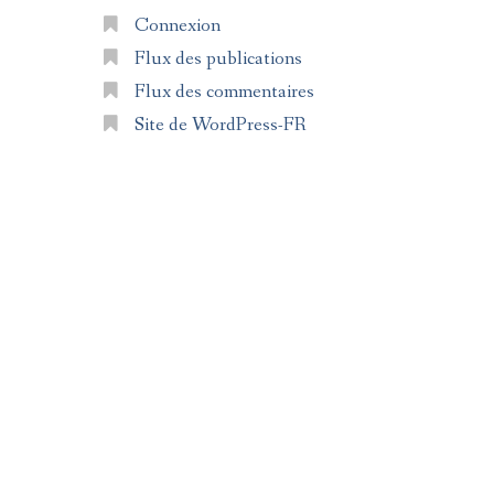
Connexion
Flux des publications
Flux des commentaires
Site de WordPress-FR