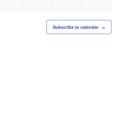
Subscribe to calendar